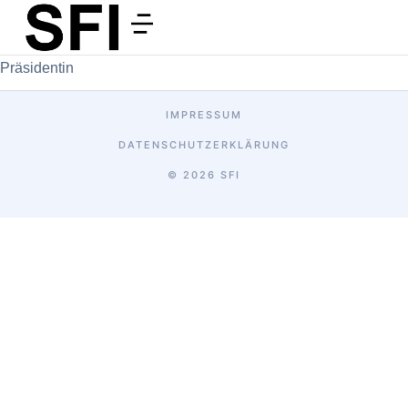
Präsidentin
IMPRESSUM
DATENSCHUTZERKLÄRUNG
© 2026 SFI